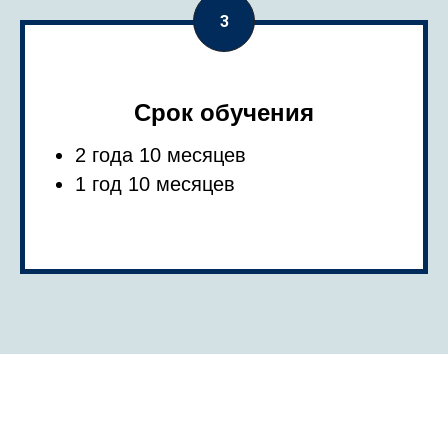
Срок обучения
2 года 10 месяцев
1 год 10 месяцев