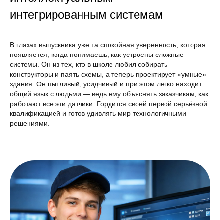
интегрированным системам
В глазах выпускника уже та спокойная уверенность, которая
появляется, когда понимаешь, как устроены сложные
системы. Он из тех, кто в школе любил собирать
конструкторы и паять схемы, а теперь проектирует «умные»
И
здания. Он пытливый, усидчивый и при этом легко находит
общий язык с людьми — ведь ему объяснять заказчикам, как
работают все эти датчики. Гордится своей первой серьёзной
квалификацией и готов удивлять мир технологичными
решениями.