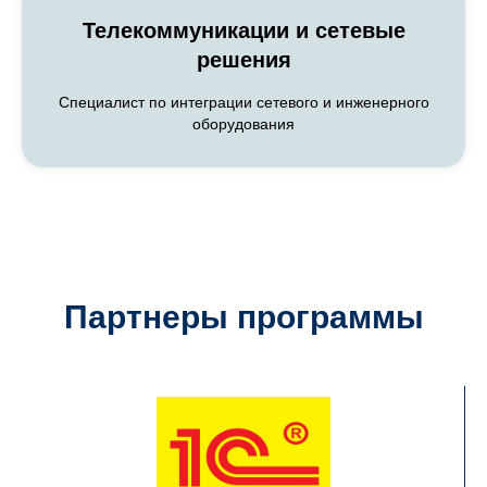
Телекоммуникации и сетевые
решения
ЧЕН
Специалист по интеграции сетевого и инженерного
оборудования
Партнеры программы