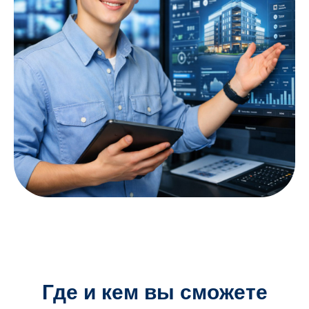
Где и кем вы сможете