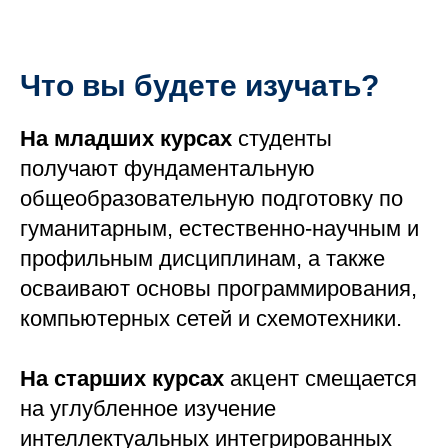
Что вы будете изучать?
На младших курсах
студенты
получают фундаментальную
общеобразовательную подготовку по
гуманитарным, естественно-научным и
МОС
профильным дисциплинам, а также
осваивают основы программирования,
компьютерных сетей и схемотехники.
На старших курсах
акцент смещается
на углубленное изучение
интеллектуальных интегрированных