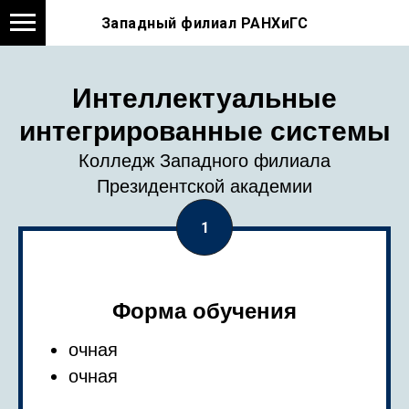
Западный филиал РАНХиГС
Интеллектуальные
интегрированные системы
Колледж Западного филиала
Президентской академии
Форма обучения
очная
очная