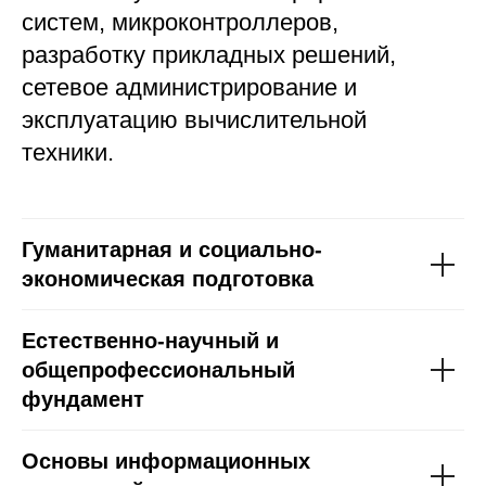
систем, микроконтроллеров,
разработку прикладных решений,
сетевое администрирование и
эксплуатацию вычислительной
техники.
Гуманитарная и социально-
экономическая подготовка
Естественно-научный и
общепрофессиональный
фундамент
Основы информационных