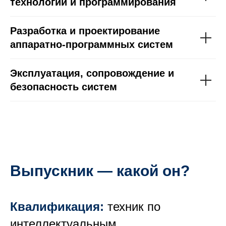
ЕНИ
технологий и программирования
Разработка и проектирование
аппаратно-программных систем
Эксплуатация, сопровождение и
безопасность систем
Выпускник — какой он?
Квалификация:
техник по
интеллектуальным