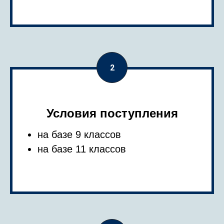
Условия поступления
на базе 9 классов
на базе 11 классов
НАЯ