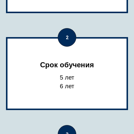
Срок обучения
5 лет
НАЯ
6 лет