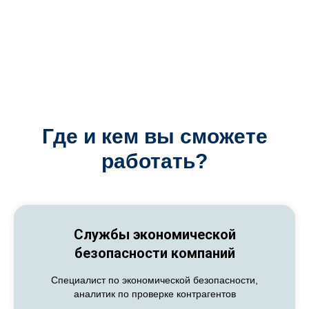
Где и кем вы сможете
работать?
Службы экономической
безопасности компаний
Специалист по экономической безопасности,
аналитик по проверке контрагентов