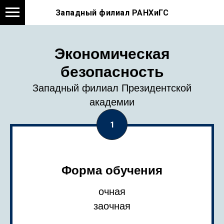
Западный филиал РАНХиГС
Экономическая
безопасность
Западный филиал Президентской
академии
Форма обучения
очная
заочная