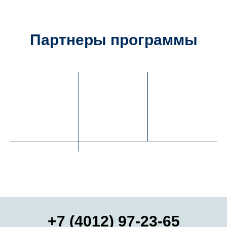
Партнеры программы
ЕНЬ
+7 (4012) 97-23-65