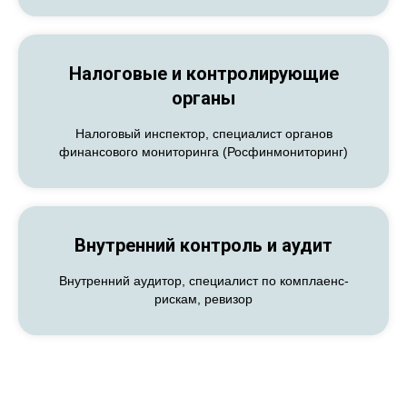
МА
Налоговые и контролирующие
органы
Налоговый инспектор, специалист органов
финансового мониторинга (Росфинмониторинг)
Внутренний контроль и аудит
Внутренний аудитор, специалист по комплаенс-
рискам, ревизор