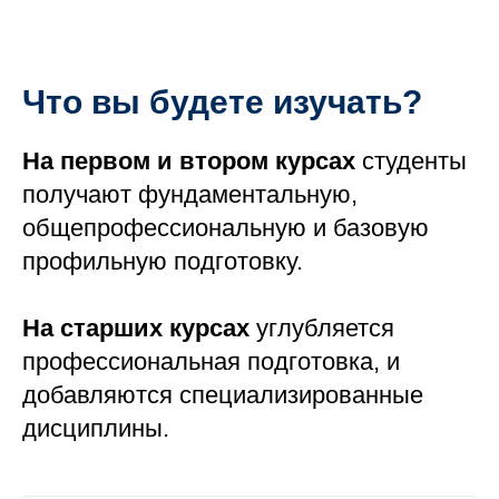
МОСТ
Что вы будете изучать?
На первом и втором курсах
студенты
получают фундаментальную,
общепрофессиональную и базовую
профильную подготовку.
На старших курсах
углубляется
профессиональная подготовка, и
добавляются специализированные
дисциплины.