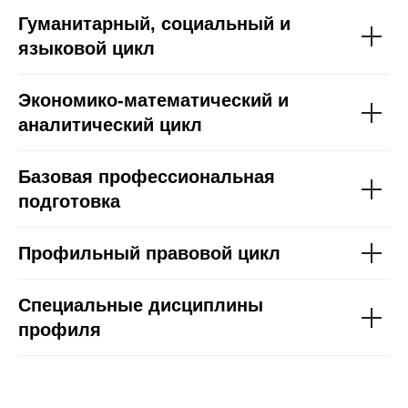
Гуманитарный, социальный и
языковой цикл
Экономико-математический и
аналитический цикл
Базовая профессиональная
ЕНИЯ
подготовка
Профильный правовой цикл
Специальные дисциплины
профиля