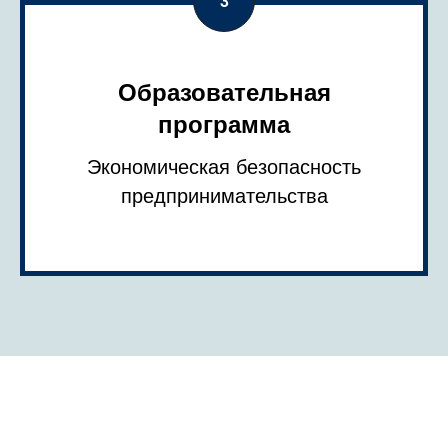
Образовательная
программа
Экономическая безопасность
предпринимательства