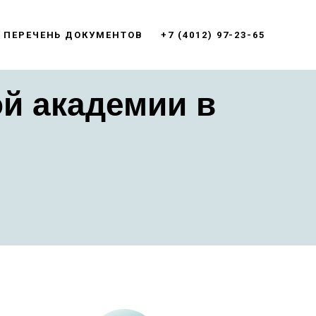
ПЕРЕЧЕНЬ ДОКУМЕНТОВ
+7 (4012) 97-23-65
й академии в