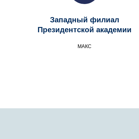
Западный филиал
Президентской академии
МАКС