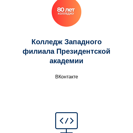
Колледж Западного
филиала Президентской
академии
ВКонтакте