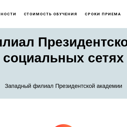
ЬНОСТИ
СТОИМОСТЬ ОБУЧЕНИЯ
СРОКИ ПРИЕМА
лиал Президентско
социальных сетях
Западный филиал Президентской академии