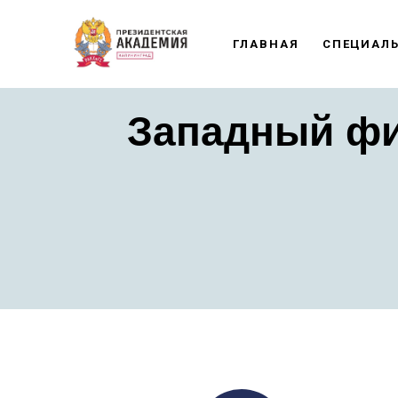
ГЛАВНАЯ
СПЕЦИАЛ
Западный фи