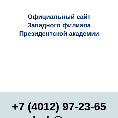
Официальный сайт
Западного филиала
Президентской академии
+7 (4012) 97-23-65