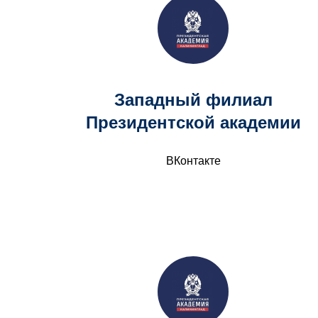
Западный филиал
Президентской академии
ВКонтакте